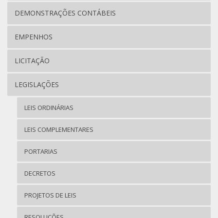
DEMONSTRAÇÕES CONTÁBEIS
EMPENHOS
LICITAÇÃO
LEGISLAÇÕES
LEIS ORDINÁRIAS
LEIS COMPLEMENTARES
PORTARIAS
DECRETOS
PROJETOS DE LEIS
RESOLUÇÕES