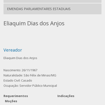
EMENDAS PARLAMENTARES ESTADUAIS
Eliaquim Dias dos Anjos
Vereador
Eliaquim Dias dos Anjos
Nascimento: 26/11/1967
Naturalidade: São Félix de Minas/MG
Estado Civil: Casado
Ocupação: Servidor Público Municipal
Requerimentos Indicações
Moções