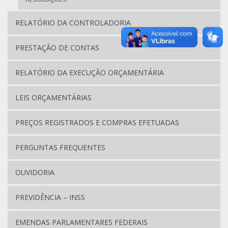
RELATÓRIO DA CONTROLADORIA
PRESTAÇÃO DE CONTAS
RELATÓRIO DA EXECUÇÃO ORÇAMENTÁRIA
LEIS ORÇAMENTÁRIAS
PREÇOS REGISTRADOS E COMPRAS EFETUADAS
PERGUNTAS FREQUENTES
OUVIDORIA
PREVIDÊNCIA – INSS
EMENDAS PARLAMENTARES FEDERAIS