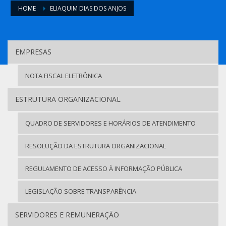
HOME
ELIAQUIM DIAS DOS ANJOS
EMPRESAS
NOTA FISCAL ELETRÔNICA
ESTRUTURA ORGANIZACIONAL
QUADRO DE SERVIDORES E HORÁRIOS DE ATENDIMENTO
RESOLUÇÃO DA ESTRUTURA ORGANIZACIONAL
REGULAMENTO DE ACESSO À INFORMAÇÃO PÚBLICA
LEGISLAÇÃO SOBRE TRANSPARÊNCIA
SERVIDORES E REMUNERAÇÃO