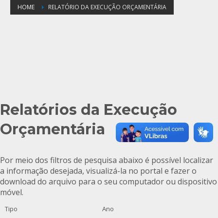
HOME
RELATÓRIO DA EXECUÇÃO ORÇAMENTÁRIA
Relatórios da Execução
Orçamentária
Por meio dos filtros de pesquisa abaixo é possível localizar
a informação desejada, visualizá-la no portal e fazer o
download do arquivo para o seu computador ou dispositivo
móvel.
Tipo
Ano