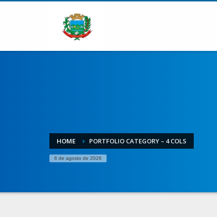
HOME
PORTFOLIO CATEGORY – 4 COLS
6 de agosto de 2026