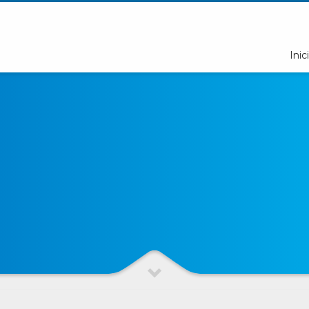
Inici