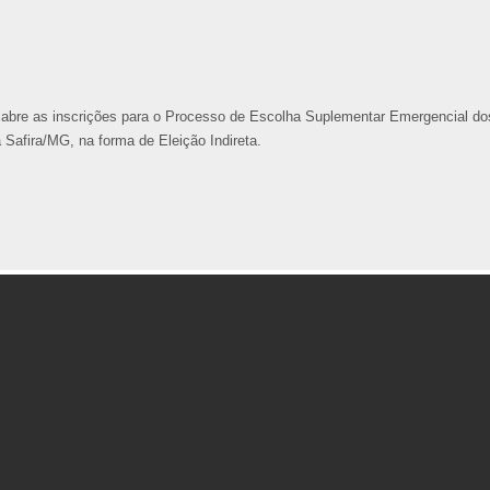
abre as inscrições para o Processo de Escolha Suplementar Emergencial do
Safira/MG, na forma de Eleição Indireta.