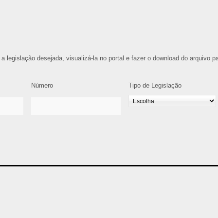
 a legislação desejada, visualizá-la no portal e fazer o download do arquivo p
Número
Tipo de Legislação