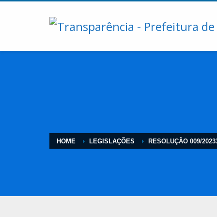
HOME
LEGISLAÇÕES
RESOLUÇÃO 009/2023