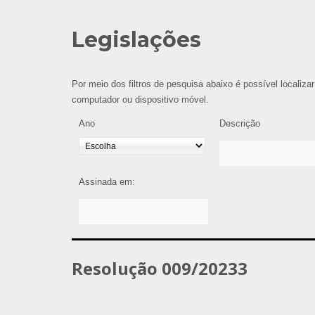
Legislações
Por meio dos filtros de pesquisa abaixo é possível localizar
computador ou dispositivo móvel.
Ano
Descrição
Assinada em:
Resolução 009/20233