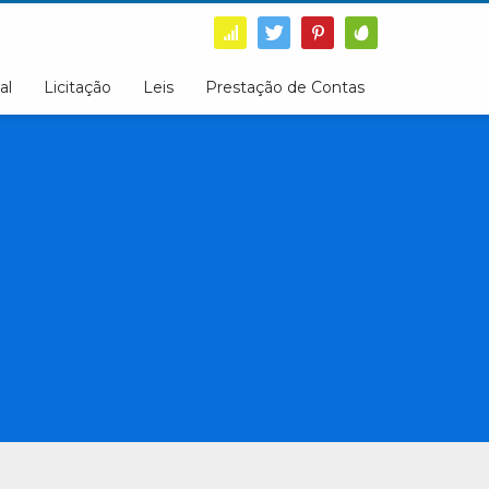
al
Licitação
Leis
Prestação de Contas