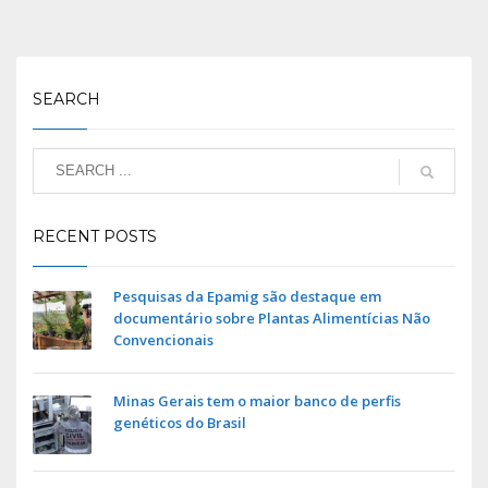
SEARCH
RECENT POSTS
Pesquisas da Epamig são destaque em
documentário sobre Plantas Alimentícias Não
Convencionais
Minas Gerais tem o maior banco de perfis
genéticos do Brasil