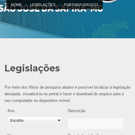
HOME
LEGISLAÇÕES
PORTARIA 008/2023
Legislações
Por meio dos filtros de pesquisa abaixo é possível localizar a legislação
desejada, visualizá-la no portal e fazer o download do arquivo para o
seu computador ou dispositivo móvel.
Ano
Descrição