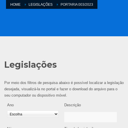
HOME
LEGISLAÇÕES
PORTARIA 003/2023
Legislações
Por meio dos filtros de pesquisa abaixo é possível localizar a legislação
desejada, visualizá-la no portal e fazer o download do arquivo para o
seu computador ou dispositivo móvel.
Ano
Descrição