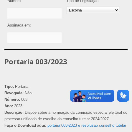
Número
Tipo de Legislação
Assinada em:
Portaria 003/2023
Tipo:
Portaria
Revogada:
Não
Número:
003
Ano:
2023
Descrição:
Dispõe sobre a nomeação da comissão especial eleitoral do
processo unificado de escolha do conselho tutelar 2024/2027
Faça o Download aqui:
portaria 003-2023 e resolusao conselho tutelar